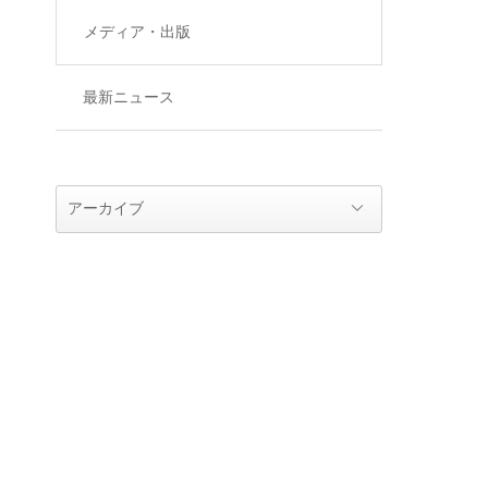
メディア・出版
最新ニュース