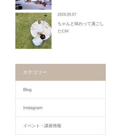
2026.05.07
ちゃんと味わって過ごし
たGW
カテゴリー
Blog
Instagram
イベント・講座情報