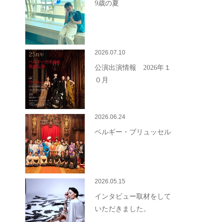
9歳の夏
2026.07.10
公演出演情報 2026年１
０月
2026.06.24
ベルギー・ブリュッセル
2026.05.15
インタビュー取材をして
いただきました。