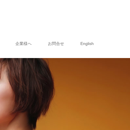
企業様へ
お問合せ
English