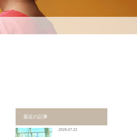
】
最近の記事
2026.07.22