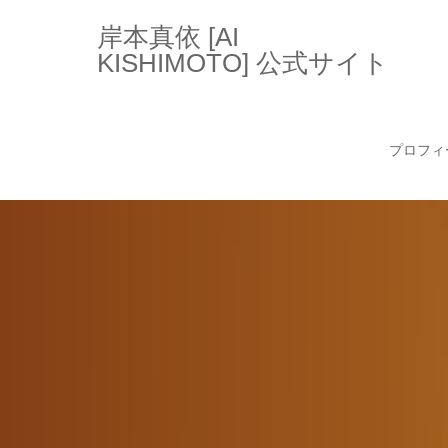
岸本真依 [AI
KISHIMOTO] 公式サイト
プロフィ