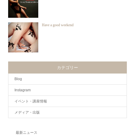
Have a good weekend
カテゴリー
Blog
Instagram
イベント・講座情報
メディア・出版
最新ニュース