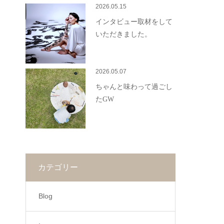
2026.05.15
インタビュー取材をして
いただきました。
2026.05.07
ちゃんと味わって過ごし
たGW
カテゴリー
Blog