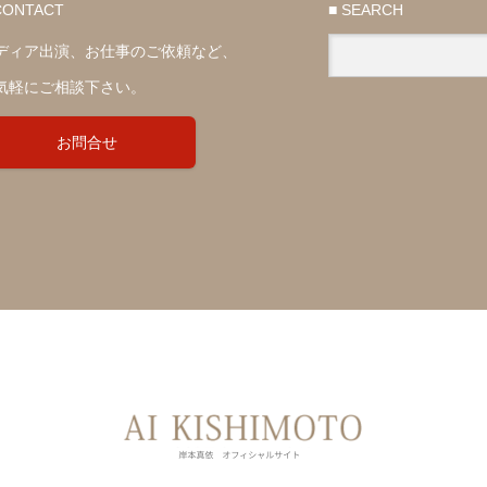
CONTACT
■ SEARCH
ディア出演、お仕事のご依頼など、
気軽にご相談下さい。
お問合せ