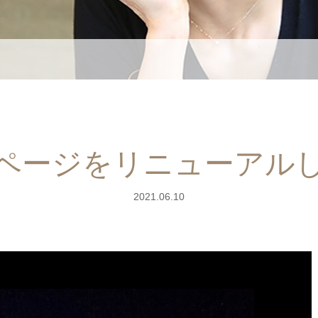
ページをリニューアル
2021.06.10