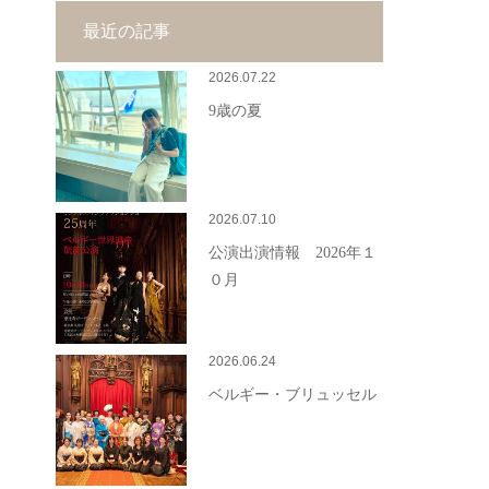
最近の記事
2026.07.22
9歳の夏
2026.07.10
公演出演情報 2026年１
０月
2026.06.24
ベルギー・ブリュッセル