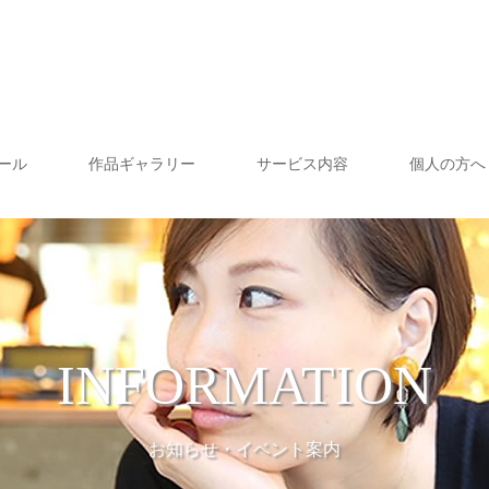
ール
作品ギャラリー
サービス内容
個人の方へ
INFORMATION
お知らせ・イベント案内