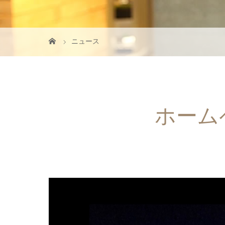
ニュース
ホーム