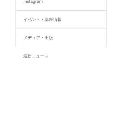
Instagram
イベント・講座情報
メディア・出版
最新ニュース