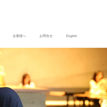
企業様へ
お問合せ
English