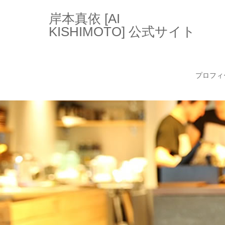
岸本真依 [AI
KISHIMOTO] 公式サイト
プロフィ