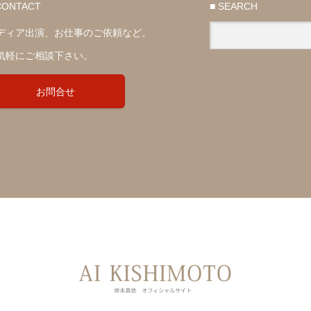
CONTACT
■ SEARCH
ディア出演、お仕事のご依頼など、
気軽にご相談下さい。
お問合せ