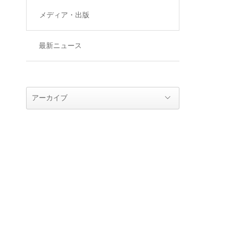
メディア・出版
最新ニュース