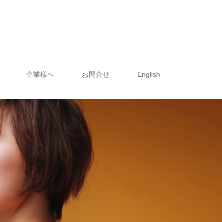
企業様へ
お問合せ
English