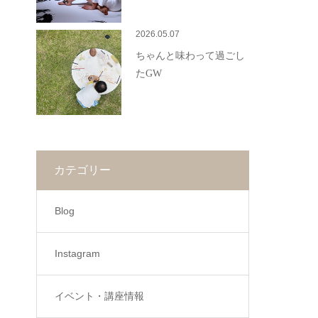
2026.05.07
ちゃんと味わって過ごし
たGW
カテゴリー
Blog
Instagram
イベント・講座情報