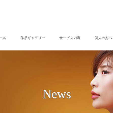
ール
作品ギャラリー
サービス内容
個人の方へ
News