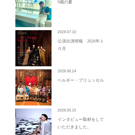
9歳の夏
2026.07.10
公演出演情報 2026年１
０月
2026.06.24
ベルギー・ブリュッセル
2026.05.15
インタビュー取材をして
いただきました。