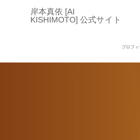
岸本真依 [AI
KISHIMOTO] 公式サイト
プロフィ