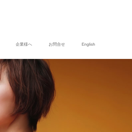
企業様へ
お問合せ
English