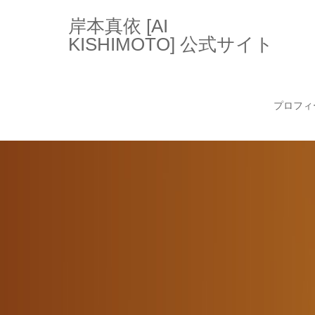
岸本真依 [AI
KISHIMOTO] 公式サイト
プロフィ