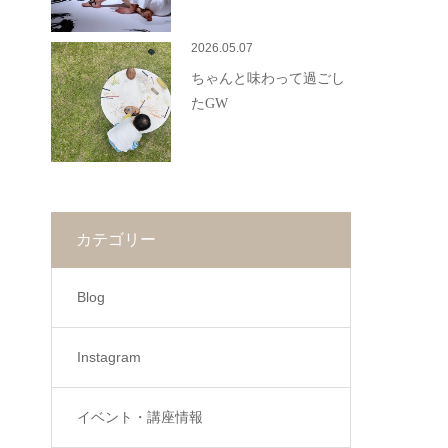
2026.05.07
ちゃんと味わって過ごし
たGW
カテゴリー
Blog
Instagram
イベント・講座情報