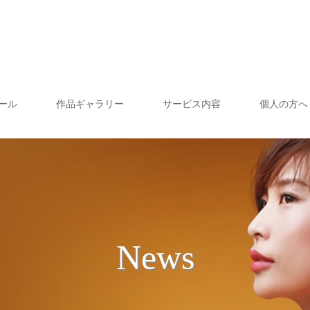
ール
作品ギャラリー
サービス内容
個人の方へ
News