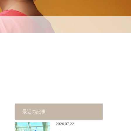
最近の記事
2026.07.22