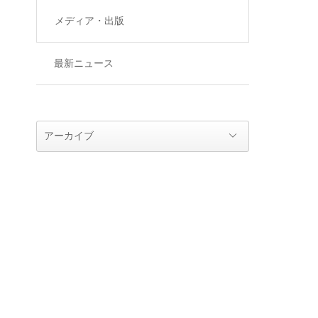
メディア・出版
最新ニュース