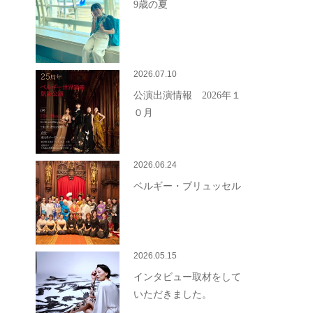
9歳の夏
2026.07.10
公演出演情報 2026年１
０月
2026.06.24
ベルギー・ブリュッセル
2026.05.15
インタビュー取材をして
いただきました。