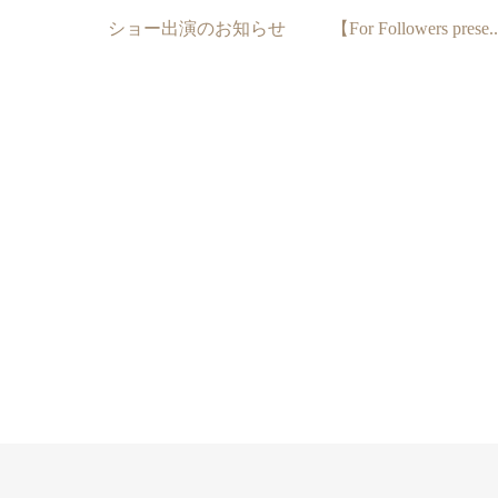
ショー出演のお知らせ
【For Followers prese..