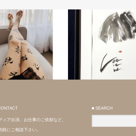
CONTACT
■ SEARCH
ディア出演、お仕事のご依頼など、
気軽にご相談下さい。