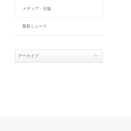
メディア・出版
最新ニュース