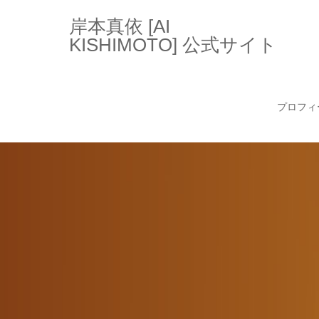
岸本真依 [AI
KISHIMOTO] 公式サイト
プロフィ