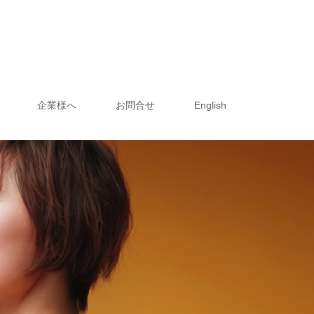
企業様へ
お問合せ
English