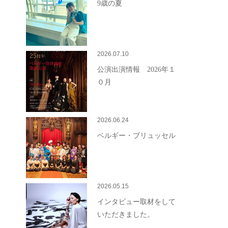
9歳の夏
2026.07.10
公演出演情報 2026年１
０月
2026.06.24
ベルギー・ブリュッセル
2026.05.15
インタビュー取材をして
いただきました。